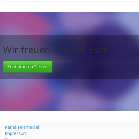
Wir freuen uns auf Euch
Kontaktieren Sie uns
Kanal Telemedial
Impressum