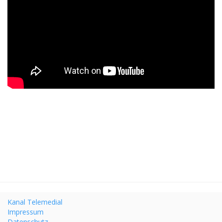
Kanal Telemedial
Impressum
Datenschutz