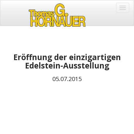
Toggl
Navig
Eröffnung der einzigartigen
Edelstein-Ausstellung
05.07.2015
Administrator