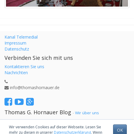
Kanal Telemedial
Impressum
Datenschutz
Verbinden Sie sich mit uns
Kontaktieren Sie uns
Nachrichten
info@thomashornauer.de
Thomas G. Hornauer Blog
-
Wir über uns
Wir verwenden Cookies auf dieser Webseite. Lesen Sie
OK
mehr zu diesen in unserer
Datenschutzerklärung
. Wenn