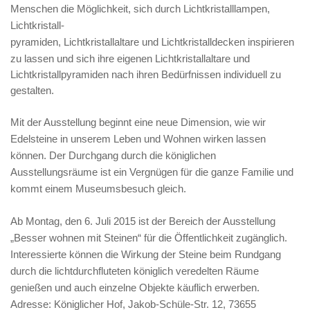
Menschen die Möglichkeit, sich durch Lichtkristalllampen,
Lichtkristall-
pyramiden,
Licht
kristallaltare und Lichtkristalldecken inspirieren
zu lassen und sich ihre eigenen Lichtkristallaltare und
Lichtkristallpyramiden nach ihren Bedürfnissen individuell zu
gestalten.
Mit der Ausstellung beginnt eine neue Dimension, wie wir
Edelsteine in unserem Leben und Wohnen wirken lassen
können. Der Durchgang durch die königlichen
Ausstellungsräume ist ein Vergnügen für die ganze Familie und
kommt einem Museumsbesuch gleich.
Ab Montag, den 6. Juli 2015 ist der Bereich der Ausstellung
„Besser wohnen mit Steinen“ für die Öffentlichkeit zugänglich.
Interessierte können die Wirkung der Steine beim Rundgang
durch die lichtdurchfluteten königlich veredelten Räume
genießen und auch einzelne Objekte käuflich erwerben.
Adresse: Königlicher Hof, Jakob-Schüle-Str. 12, 73655