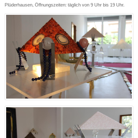
Plüderhausen, Öffnungszeiten: täglich von 9 Uhr bis 19 Uhr.