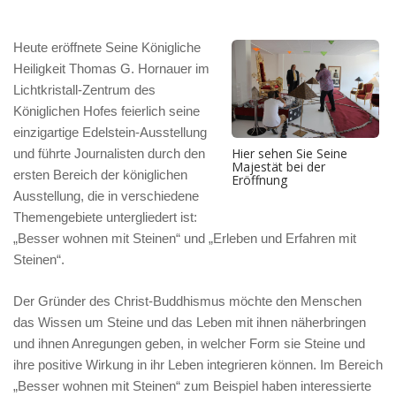
Heute eröffnete Seine Königliche
Heiligkeit Thomas G. Hornauer im
Lichtkristall-Zentrum des
Königlichen Hofes feierlich seine
einzigartige Edelstein-Ausstellung
Hier sehen Sie Seine
und führte Journalisten durch den
Majestät bei der
ersten Bereich der königlichen
Eröffnung
Ausstellung, die in verschiedene
Themengebiete untergliedert ist:
„Besser wohnen mit Steinen“ und „Erleben und Erfahren mit
Steinen“.
Der Gründer des Christ-Buddhismus möchte den Menschen
das Wissen um Steine und das Leben mit ihnen näherbringen
und ihnen Anregungen geben, in welcher Form sie Steine und
ihre positive Wirkung in ihr Leben integrieren können. Im Bereich
„Besser wohnen mit Steinen“ zum Beispiel haben interessierte