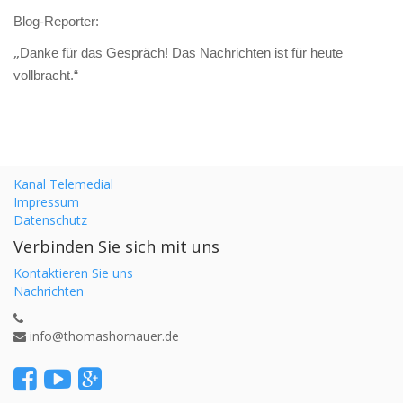
Blog-Reporter:
„
Danke für das Gespräch! Das Nachrichten ist für heute
vollbracht.“
Kanal Telemedial
Impressum
Datenschutz
Verbinden Sie sich mit uns
Kontaktieren Sie uns
Nachrichten
info@thomashornauer.de