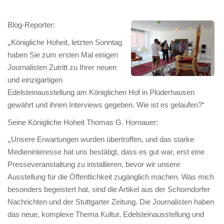
Blog-Reporter:
„
Königliche Hoheit, letzten Sonntag
haben Sie zum ersten Mal einigen
Journalisten Zutritt zu Ihrer neuen
und einzigartigen
Edelsteinausstellung am Königlichen Hof in Plüderhausen
gewährt und ihnen Interviews gegeben. Wie ist es gelaufen?“
Seine Königliche Hoheit Thomas G. Hornauer:
„
Unsere Erwartungen wurden übertroffen, und das starke
Medieninteresse hat uns bestätigt, dass es gut war, erst eine
Presseveranstaltung zu installieren, bevor wir unsere
Ausstellung für die Öffentlichkeit zugänglich machen. Was mich
besonders begeistert hat, sind die Artikel aus der Schorndorfer
Nachrichten und der Stuttgarter Zeitung. Die Journalisten haben
das neue, komplexe Thema Kultur, Edelsteinausstellung und