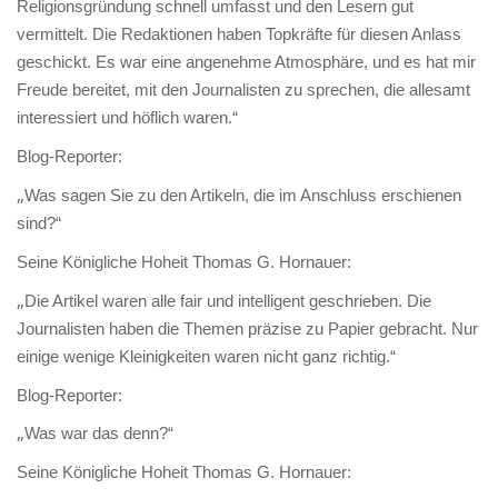
Religionsgründung schnell umfasst und den Lesern gut
vermittelt. Die Redaktionen haben Topkräfte für diesen Anlass
geschickt. Es war eine angenehme Atmosphäre, und es hat mir
Freude bereitet, mit den Journalisten zu sprechen, die allesamt
interessiert und höflich waren.“
Blog-Reporter:
„
Was sagen Sie zu den Artikeln, die im Anschluss erschienen
sind?“
Seine Königliche Hoheit Thomas G. Hornauer:
„
Die Artikel waren alle fair und intelligent geschrieben. Die
Journalisten haben die Themen präzise zu Papier gebracht. Nur
einige wenige Kleinigkeiten waren nicht ganz richtig.“
Blog-Reporter:
„
Was war das denn?“
Seine Königliche Hoheit Thomas G. Hornauer: