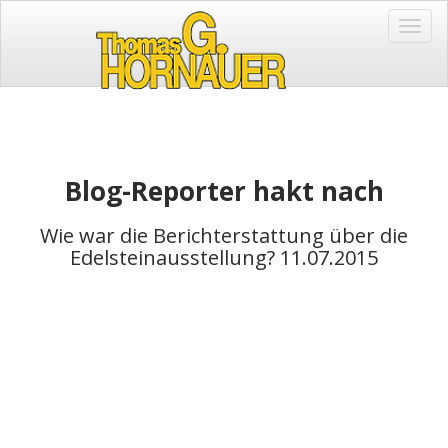
Toggl
Navig
Blog-Reporter hakt nach
Wie war die Berichterstattung über die
Edelsteinausstellung? 11.07.2015
Administrator